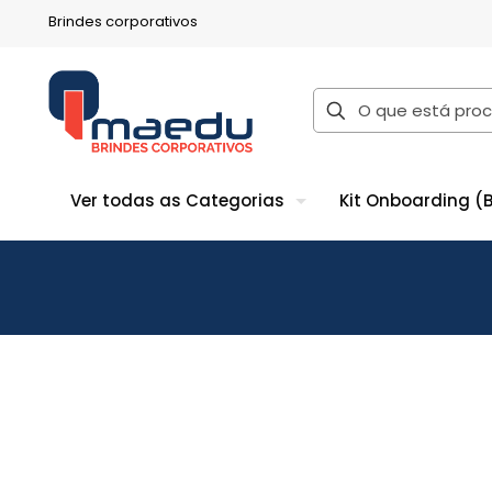
Brindes corporativos
Ver todas as Categorias
Kit Onboarding (