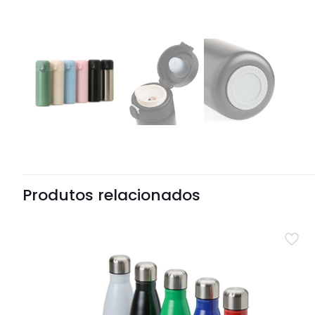
Produtos relacionados