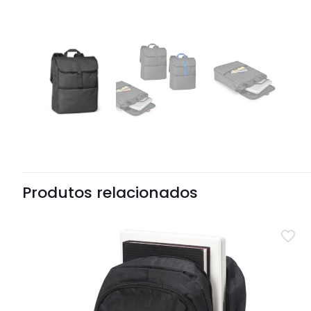
Produtos relacionados