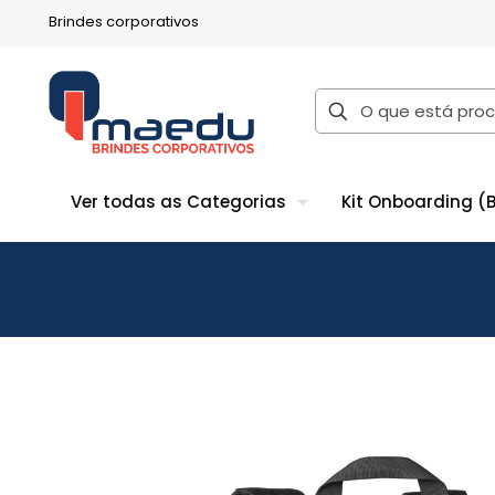
Brindes corporativos
Ver todas as Categorias
Kit Onboarding (