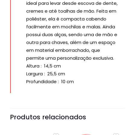
ideal para levar desde escova de dente,
cremes e até toalhas de mão. Feita em
poliéster, ela é compacta cabendo
facilmente em mochilas e malas. Ainda
possui duas alças, sendo uma de mão e
outra para chaves, além de um espaço
em material emborrachado, que
permite uma personalização exclusiva.
Altura
: 14,5 cm
Largura
: 25,5 cm
Profundidade
: 10 cm
Produtos relacionados