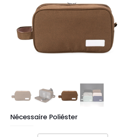
Nécessaire Poliéster