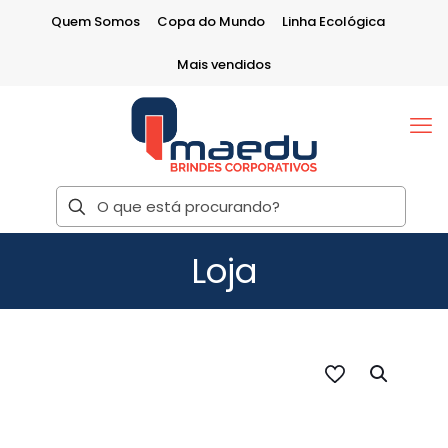
Quem Somos
Copa do Mundo
Linha Ecológica
Mais vendidos
Loja