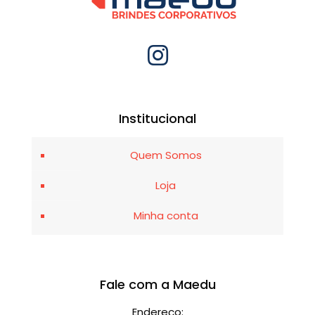
Institucional
Quem Somos
Loja
Minha conta
Fale com a Maedu
Endereço: