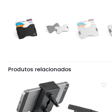
Produtos relacionados