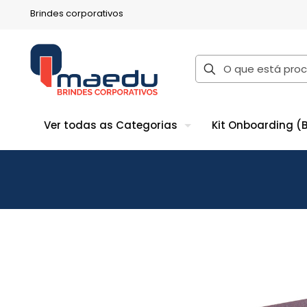
Brindes corporativos
Ver todas as Categorias
Kit Onboarding (