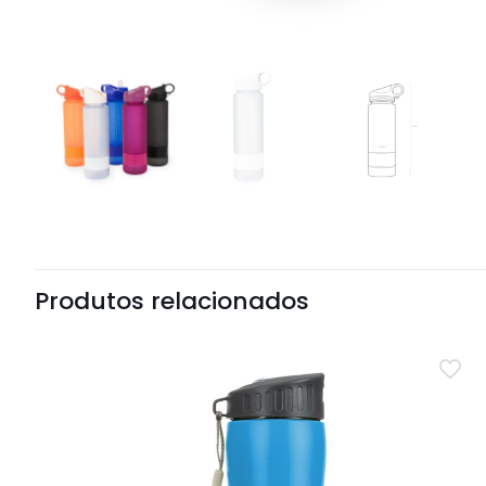
Produtos relacionados