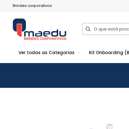
Brindes corporativos
Ver todas as Categorias
Kit Onboarding (